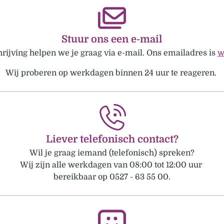
Stuur ons een e-mail
hrijving helpen we je graag via e-mail. Ons emailadres is
w
Wij proberen op werkdagen binnen 24 uur te reageren.
Liever telefonisch contact?
Wil je graag iemand (telefonisch) spreken?
Wij zijn alle werkdagen van 08:00 tot 12:00 uur
bereikbaar op 0527 - 63 55 00.