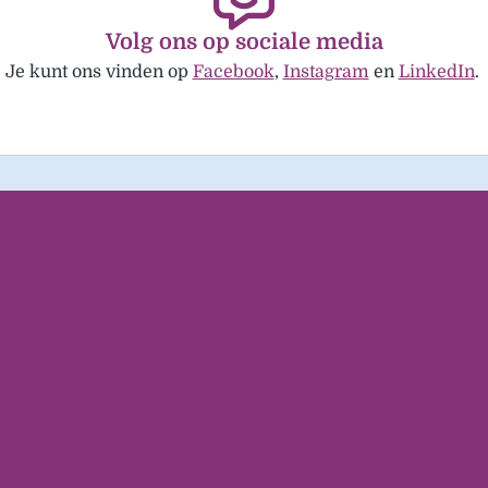
Volg ons op sociale media
Je kunt ons vinden op
Facebook
,
Instagram
en
LinkedIn
.