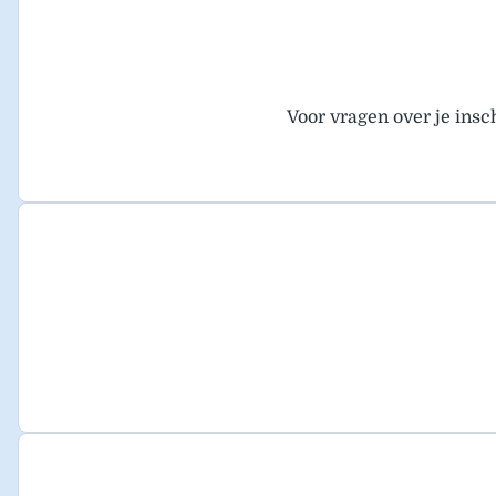
Voor vragen over je insc