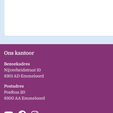
Ons kantoor
Bezoekadres
Nijverheidstraat 10
8301 AD Emmeloord
Postadres
Postbus 20
8300 AA Emmeloord