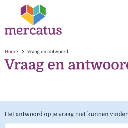
Home
Vraag en antwoord
Vraag en antwoor
Het antwoord op je vraag niet kunnen vinde