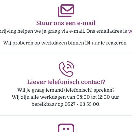
Stuur ons een e-mail
hrijving helpen we je graag via e-mail. Ons emailadres is
w
Wij proberen op werkdagen binnen 24 uur te reageren.
Liever telefonisch contact?
Wil je graag iemand (telefonisch) spreken?
Wij zijn alle werkdagen van 08:00 tot 12:00 uur
bereikbaar op 0527 - 63 55 00.