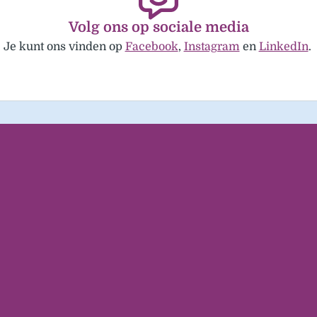
Volg ons op sociale media
Je kunt ons vinden op
Facebook
,
Instagram
en
LinkedIn
.