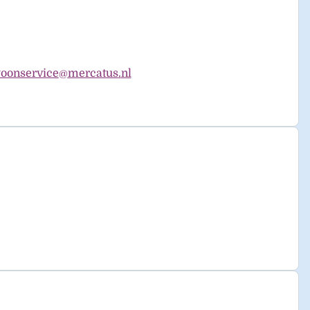
oonservice
mercatus
nl