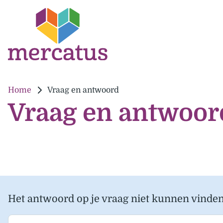
Home
Vraag en antwoord
Vraag en antwoor
Het antwoord op je vraag niet kunnen vinde