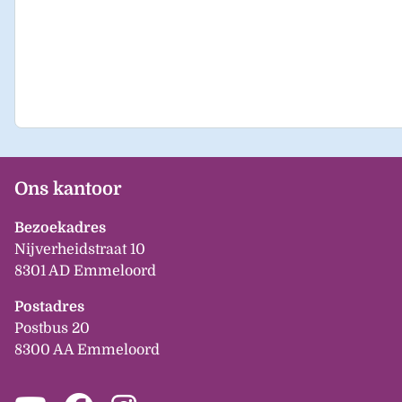
Ons kantoor
Bezoekadres
Nijverheidstraat 10
8301 AD Emmeloord
Postadres
Postbus 20
8300 AA Emmeloord