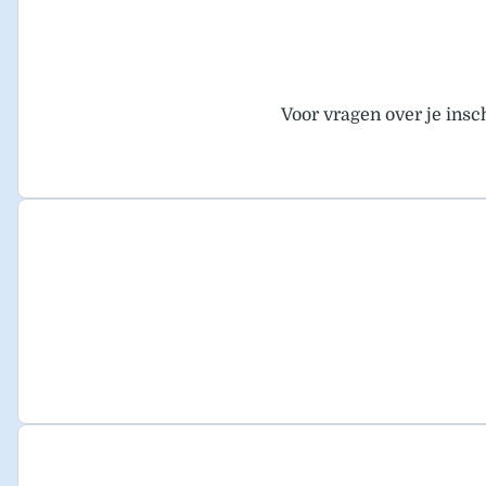
Voor vragen over je insc