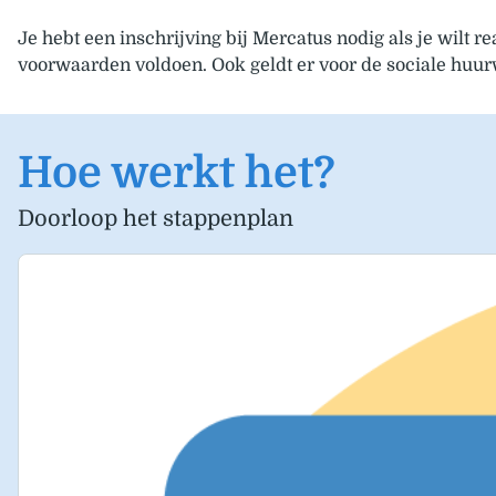
Je hebt een inschrijving bij Mercatus nodig als je wilt 
voorwaarden voldoen. Ook geldt er voor de sociale h
Hoe werkt het?
Doorloop het stappenplan