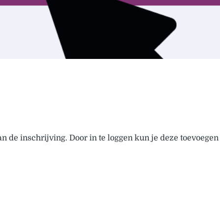
n de inschrijving. Door in te loggen kun je deze toevoegen