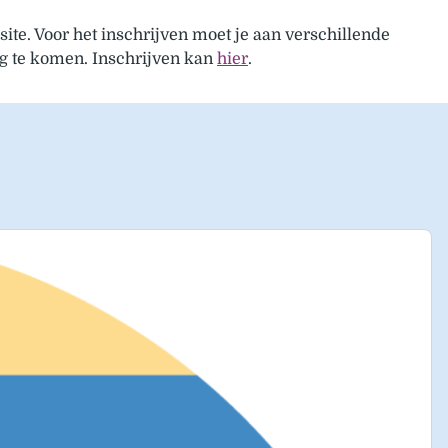
site. Voor het inschrijven moet je aan verschillende
g te komen. Inschrijven kan
hier
.