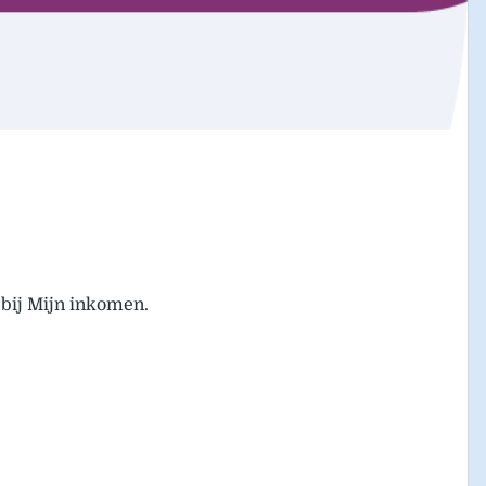
 bij Mijn inkomen.