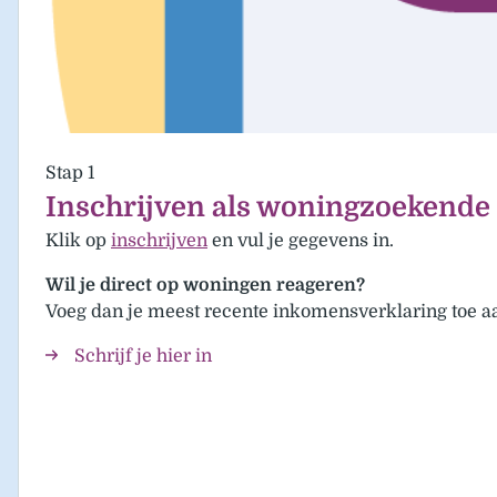
Stap 1
Inschrijven als woningzoekende
Klik op
inschrijven
en vul je gegevens in.
Wil je direct op woningen reageren?
Voeg dan je meest recente inkomensverklaring toe aa
Schrijf je hier in