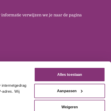
 informatie verwijzen we je naar de pagina
Alles toestaan
internetgedrag 
Aanpassen
-adres. Wij 
Weigeren