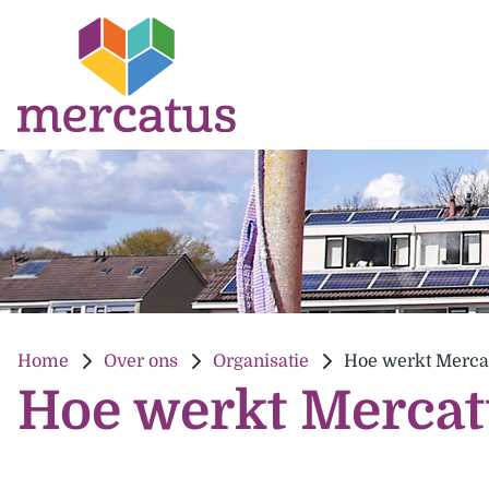
Home
Over ons
Organisatie
Hoe werkt Merca
Hoe werkt Mercat