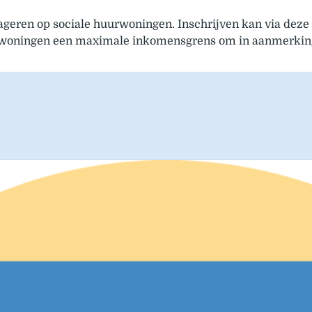
reageren op sociale huurwoningen. Inschrijven kan via deze 
uurwoningen een maximale inkomensgrens om in aanmerkin