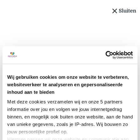
Sluiten
Wij gebruiken cookies om onze website te verbeteren,
websiteverkeer te analyseren en gepersonaliseerde
inhoud aan te bieden
Met deze cookies verzamelen wij en onze 5 partners 
informatie over jou en volgen we jouw internetgedrag 
binnen, en mogelijk ook buiten onze website, aan de hand 
van unieke gegevens, zoals je IP-adres. Wij bouwen zo 
jouw persoonlijke profiel op. 
Hiermee passen wij onze website en communicatie aan 