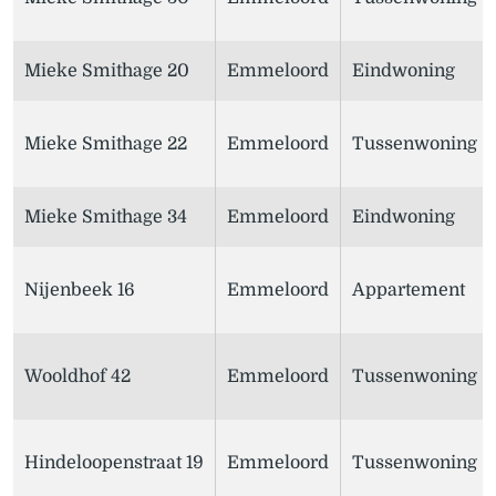
Mieke Smithage 20
Emmeloord
Eindwoning
Mieke Smithage 22
Emmeloord
Tussenwoning
Mieke Smithage 34
Emmeloord
Eindwoning
Nijenbeek 16
Emmeloord
Appartement
Wooldhof 42
Emmeloord
Tussenwoning
Hindeloopenstraat 19
Emmeloord
Tussenwoning