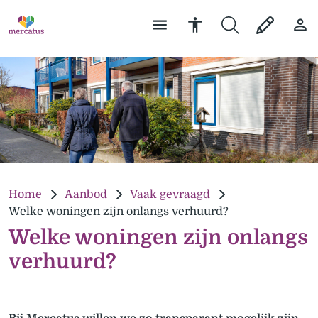
Home
Aanbod
Vaak gevraagd
Welke woningen zijn onlangs verhuurd?
Welke woningen zijn onlangs
verhuurd?