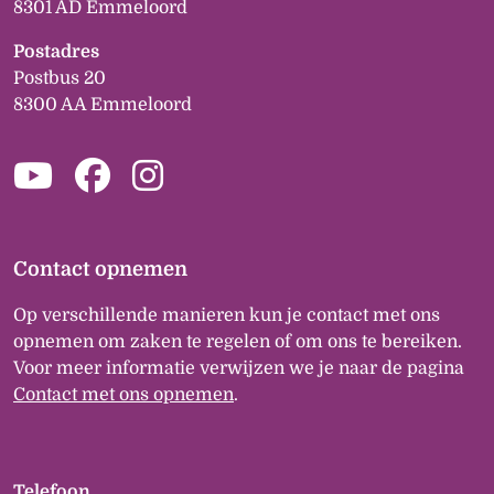
8301 AD Emmeloord
Postadres
Postbus 20
8300 AA Emmeloord
Contact opnemen
Op verschillende manieren kun je contact met ons
opnemen om zaken te regelen of om ons te bereiken.
Voor meer informatie verwijzen we je naar de pagina
Contact met ons opnemen
.
Telefoon