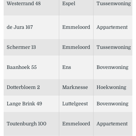
Westerrand 48
Espel
Tussenwoning
de Jura 167
Emmeloord
Appartement
Schermer 13
Emmeloord
Tussenwoning
Baanhoek 55
Ens
Bovenwoning
Dotterbloem 2
Marknesse
Hoekwoning
Lange Brink 49
Luttelgeest
Bovenwoning
Toutenburgh 100
Emmeloord
Appartement