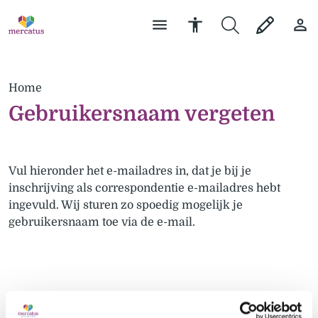
Home
Gebruikersnaam vergeten
Vul hieronder het e-mailadres in, dat je bij je
inschrijving als correspondentie e-mailadres hebt
ingevuld. Wij sturen zo spoedig mogelijk je
gebruikersnaam toe via de e-mail.