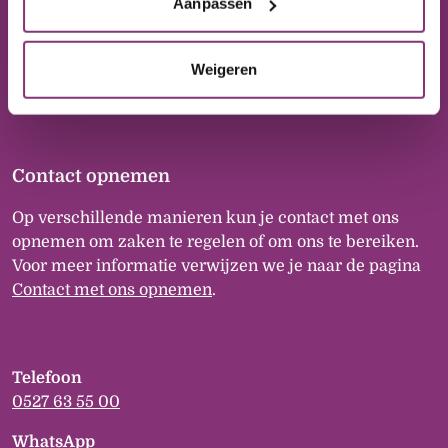
Postbus 20
Aanpassen
8300 AA Emmeloord
Weigeren
Contact opnemen
Op verschillende manieren kun je contact met ons
opnemen om zaken te regelen of om ons te bereiken.
Voor meer informatie verwijzen we je naar de pagina
Contact met ons opnemen
.
Telefoon
0527 63 55 00
WhatsApp