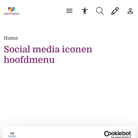
Home
Social media iconen
hoofdmenu