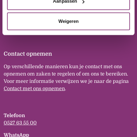
Postbus 20
Aanpassen
8300 AA Emmeloord
Weigeren
Contact opnemen
Op verschillende manieren kun je contact met ons
opnemen om zaken te regelen of om ons te bereiken.
Voor meer informatie verwijzen we je naar de pagina
Contact met ons opnemen
.
Telefoon
0527 63 55 00
WhatsApp