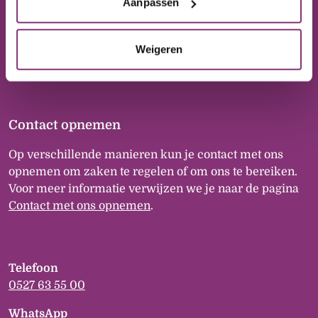
Postbus 20
Aanpassen
8300 AA Emmeloord
Weigeren
Contact opnemen
Op verschillende manieren kun je contact met ons
opnemen om zaken te regelen of om ons te bereiken.
Voor meer informatie verwijzen we je naar de pagina
Contact met ons opnemen
.
Telefoon
0527 63 55 00
WhatsApp