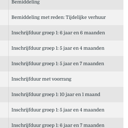
Bemiddeling
Bemiddeling met reden: Tijdelijke verhuur
Inschrijfduur groep 1: 6 jaar en 6 maanden
Inschrijfduur groep 1: 5 jaar en 4 maanden
Inschrijfduur groep 1: 5 jaar en 7 maanden
Inschrijfduur met voorrang
Inschrijfduur groep 1: 10 jaar en 1 maand
Inschrijfduur groep 1: 5 jaar en 4 maanden
Inschrijfduur groep 1: 6 jaar en 7 maanden