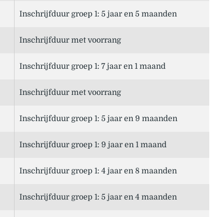
Inschrijfduur groep 1: 5 jaar en 5 maanden
Inschrijfduur met voorrang
Inschrijfduur groep 1: 7 jaar en 1 maand
Inschrijfduur met voorrang
Inschrijfduur groep 1: 5 jaar en 9 maanden
Inschrijfduur groep 1: 9 jaar en 1 maand
Inschrijfduur groep 1: 4 jaar en 8 maanden
Inschrijfduur groep 1: 5 jaar en 4 maanden