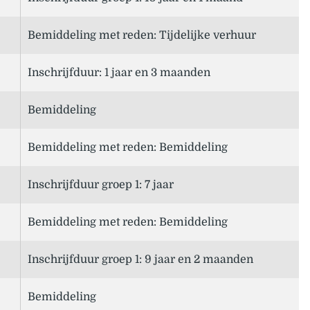
Bemiddeling met reden: Tijdelijke verhuur
Inschrijfduur: 1 jaar en 3 maanden
Bemiddeling
Bemiddeling met reden: Bemiddeling
Inschrijfduur groep 1: 7 jaar
Bemiddeling met reden: Bemiddeling
Inschrijfduur groep 1: 9 jaar en 2 maanden
Bemiddeling