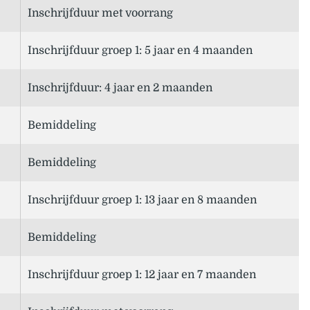
Inschrijfduur met voorrang
Inschrijfduur groep 1: 5 jaar en 4 maanden
Inschrijfduur: 4 jaar en 2 maanden
Bemiddeling
Bemiddeling
Inschrijfduur groep 1: 13 jaar en 8 maanden
Bemiddeling
Inschrijfduur groep 1: 12 jaar en 7 maanden