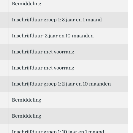
Bemiddeling
Inschrijfduur groep 1: 8 jaar en 1 maand
Inschrijfduur: 2 jaar en 10 maanden
Inschrijfduur met voorrang
Inschrijfduur met voorrang
Inschrijfduur groep 1: 2 jaar en 10 maanden
Bemiddeling
Bemiddeling
Inschrijfduur groep 1: 10 jaar en 1 maand