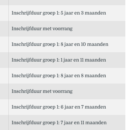
Inschrijfduur groep 1: 5 jaar en 3 maanden
Inschrijfduur met voorrang
Inschrijfduur groep 1: 8 jaar en 10 maanden
Inschrijfduur groep 1: 1 jaar en 11 maanden
Inschrijfduur groep 1: 8 jaar en 8 maanden
Inschrijfduur met voorrang
Inschrijfduur groep 1: 6 jaar en 7 maanden
Inschrijfduur groep 1: 7 jaar en 11 maanden