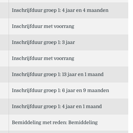
Inschrijfduur groep 1: 4 jaar en 4 maanden
Inschrijfduur met voorrang
Inschrijfduur groep 1: 3 jaar
Inschrijfduur met voorrang
Inschrijfduur groep 1: 13 jaar en 1 maand
Inschrijfduur groep 1: 6 jaar en 9 maanden
Inschrijfduur groep 1: 4 jaar en 1 maand
Bemiddeling met reden: Bemiddeling