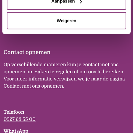
Postbus 20
Aanpassen
8300 AA Emmeloord
Weigeren
Contact opnemen
Op verschillende manieren kun je contact met ons
opnemen om zaken te regelen of om ons te bereiken.
Voor meer informatie verwijzen we je naar de pagina
Contact met ons opnemen
.
Telefoon
0527 63 55 00
WhatsApp