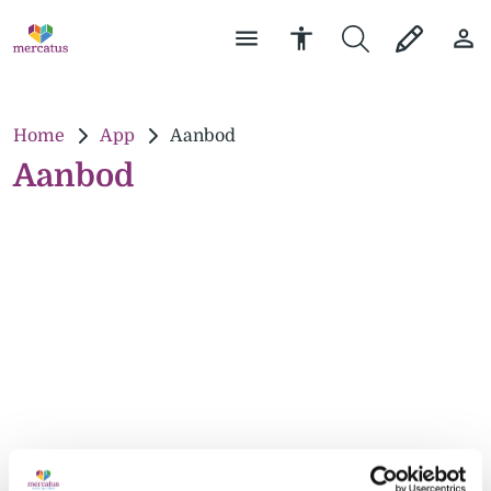
Home
App
Aanbod
Aanbod