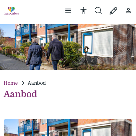
Home
Aanbod
Aanbod