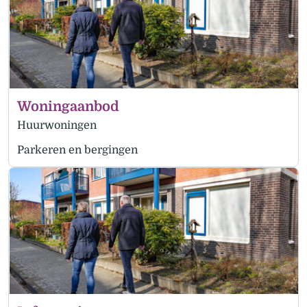
Woningaanbod
Huurwoningen
Parkeren en bergingen